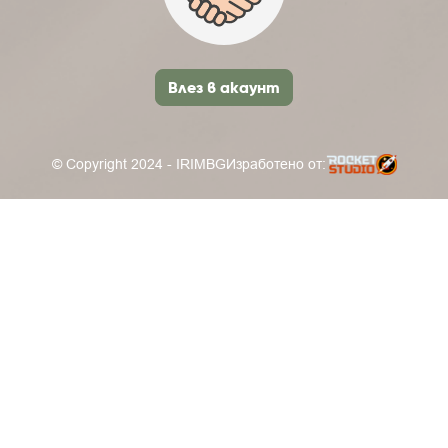
Влез в акаунт
© Copyright 2024 - IRIMBG
Изработено от: