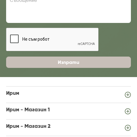
Съобщение
Изпрати
Ирим
Ирим - Магазин 1
Ирим - Магазин 2