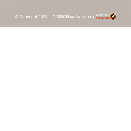
© Copyright 2024 - IRIMBG
Изработено от: