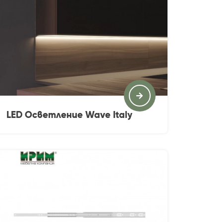
LED Осветление Wave Italy