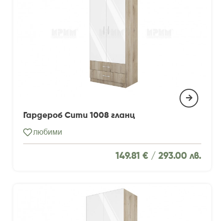
Гардероб Сити 1008 гланц
любими
149.81 € /
293.00 лв.