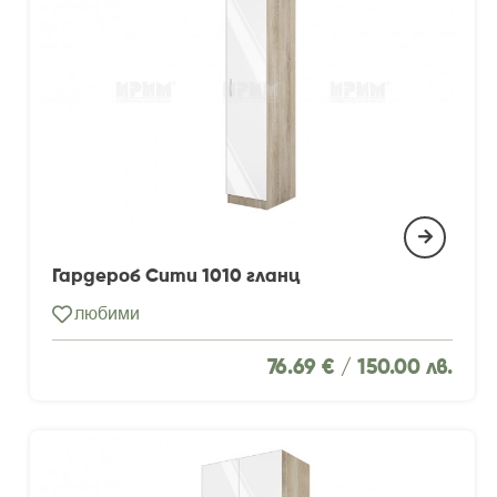
Гардероб Сити 1010 гланц
любими
76.69 € /
150.00 лв.