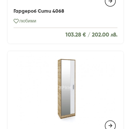
Гардероб Сити 4068
любими
103.28 € /
202.00 лв.