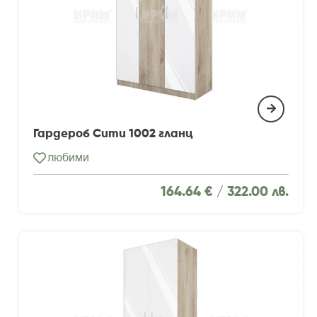
Гардероб Сити 1002 гланц
любими
164.64 € /
322.00 лв.