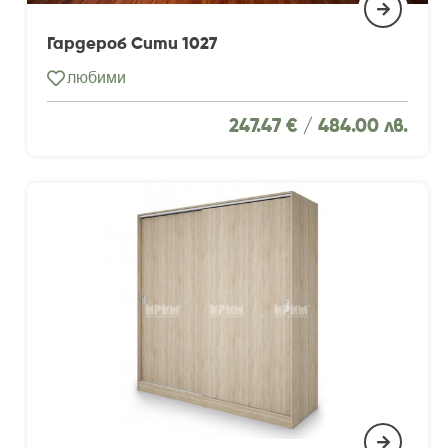
Гардероб Сити 1027
любими
247.47 € /
484.00 лв.