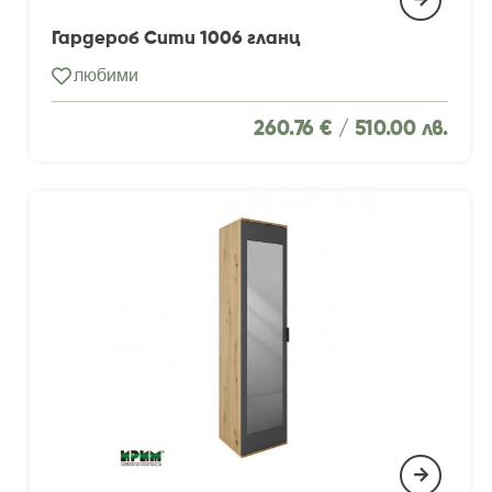
Гардероб Сити 1006 гланц
любими
260.76 € /
510.00 лв.