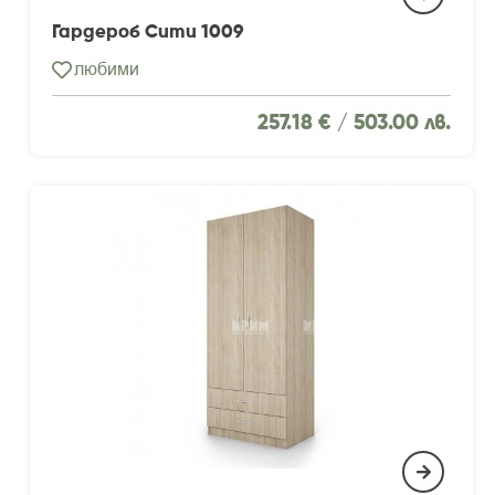
Гардероб Сити 1009
любими
257.18 € /
503.00 лв.