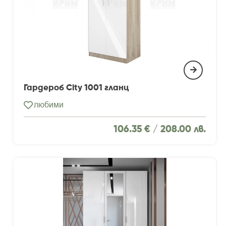
Гардероб City 1001 гланц
любими
106.35 € /
208.00 лв.