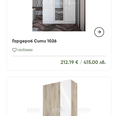
Гардероб Сити 1026
любими
212.19 € /
415.00 лв.