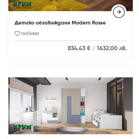
Детско обзавеждане Modern Rosse
любими
834.43 € /
1632.00 лв.