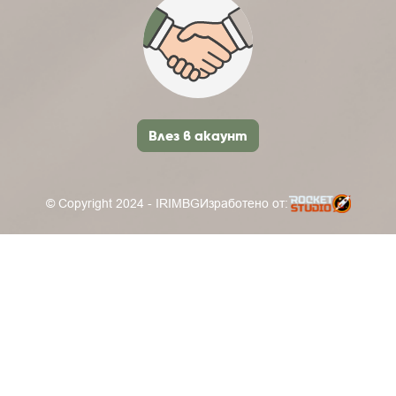
Влез в акаунт
© Copyright 2024 - IRIMBG
Изработено от: