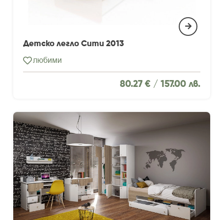
Детско легло Сити 2013
любими
80.27 € /
157.00 лв.