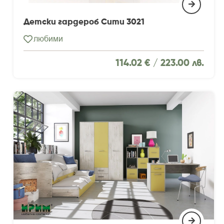
Детски гардероб Сити 3021
любими
114.02 € /
223.00 лв.