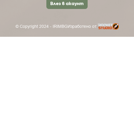
Влез в акаунт
© Copyright 2024 - IRIMBG
Изработено от: