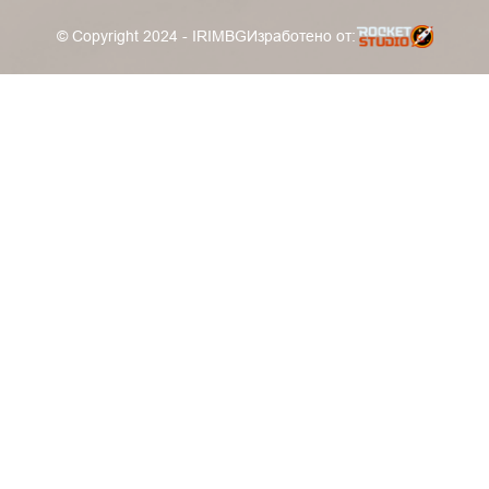
© Copyright 2024 - IRIMBG
Изработено от: