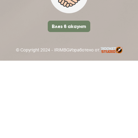
Влез в акаунт
© Copyright 2024 - IRIMBG
Изработено от: