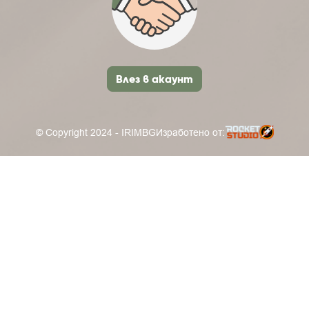
Влез в акаунт
© Copyright 2024 - IRIMBG
Изработено от: