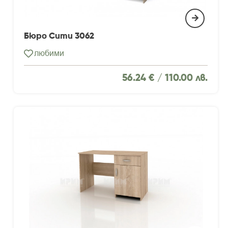
Бюро Сити 3062
любими
56.24 € /
110.00 лв.