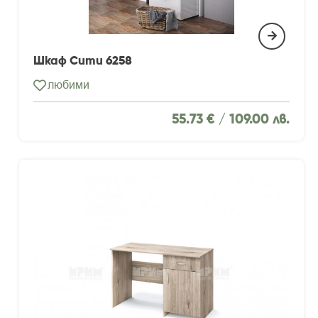
Шкаф Сити 6258
любими
55.73 € /
109.00 лв.