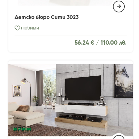
Детско бюро Сити 3023
любими
56.24 € /
110.00 лв.